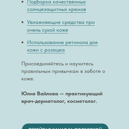
Подборка качественных
солнцезащитных кремов
Увлажняющие средства при
очень сухой коже
Использование ретинола для
кожи с розацеа
Присоединяйтесь и научитесь
правильным привычкам в заботе о
коже.
Юлия Вайлова — практикующий
врач-дерматолог, косметолог.