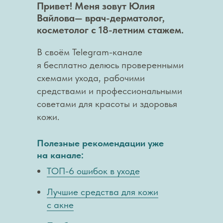
Привет! Меня зовут Юлия
Вайлова— врач-дерматолог,
косметолог с 18-летним стажем.
В своём Telegram-канале
я бесплатно делюсь проверенными
схемами ухода, рабочими
средствами и профессиональными
советами для красоты и здоровья
кожи.
Полезные рекомендации уже
на канале:
ТОП-6 ошибок в уходе
Лучшие средства для кожи
с акне