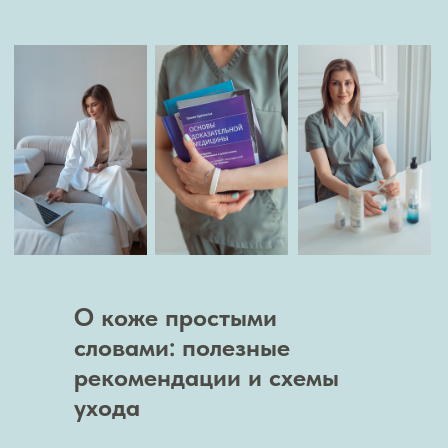
О коже простыми
словами: полезные
рекомендации и схемы
ухода