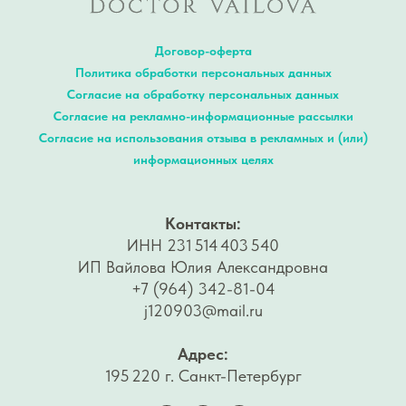
Договор-оферта
Политика обработки персональных данных
Согласие на обработку персональных данных
Согласие на рекламно-информационные рассылки
Согласие на использования отзыва в рекламных и (или)
информационных целях
Контакты:
ИНН 231 514 403 540
ИП Вайлова Юлия Александровна
+7 (964) 342-81-04
j120903@mail.ru
Адрес:
195 220 г. Санкт-Петербург