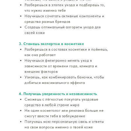
Разберешься в этапах ухода и подберешь то,
что нужно именно тебе
Научишься сочетать активные компоненты и
средства разных брендов
Создашь оптимальный алгоритм ухода для
своей кожи
3. Станешь экспертом в косметике
Разберешься в составах косметики и поймешь,
как она работает
Научишься филигранно менять уход в
зависимости от времени года, климата и
внешних факторов
Узнаешь, как комбинировать баночки, чтобы
добиться максимального эффекта
4. Получишь уверенность и независимость
Сможешь с лёгкостью покупать уходовые
средства в любой стране мира
Ни один косметолог или реклама больше не
смогут ввести тебя в заблуждение
Получишь мою персональную связь и ответы
на свои вопросы именно о твоей коже