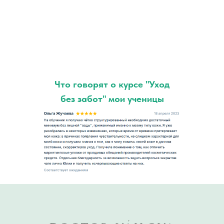
Что говорят о курсе "Уход
без забот" мои ученицы